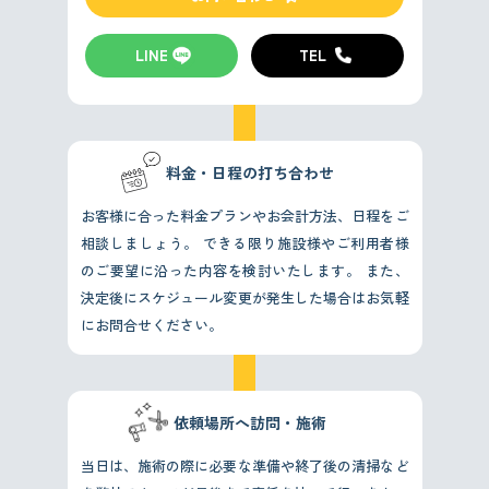
LINE
TEL
料金・日程の打ち合わせ
お客様に合った料金プランやお会計方法、日程をご
相談しましょう。
できる限り施設様やご利用者様
のご要望に沿った内容を検討いたします。
また、
決定後にスケジュール変更が発生した場合はお気軽
にお問合せください。
依頼場所へ訪問・施術
当日は、施術の際に必要な準備や終了後の清掃など