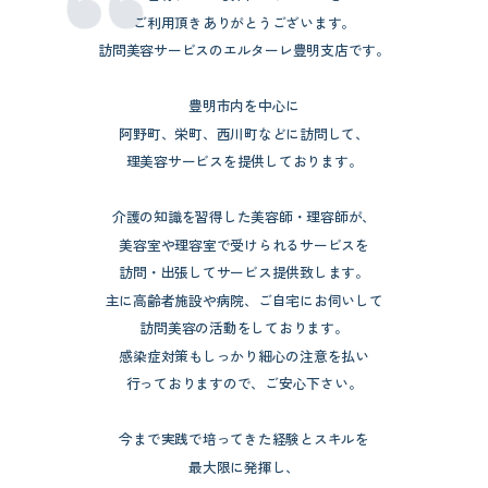
ご利用頂きありがとうございます。
訪問美容サービスのエルターレ豊明支店です。
豊明市内を中心に
阿野町、栄町、西川町などに訪問して、
理美容サービスを提供しております。
介護の知識を習得した美容師・理容師が、
美容室や理容室で受けられるサービスを
訪問・出張してサービス提供致します。
主に高齢者施設や病院、ご自宅にお伺いして
訪問美容の活動をしております。
感染症対策もしっかり細心の注意を払い
行っておりますので、ご安心下さい。
今まで実践で培ってきた経験とスキルを
最大限に発揮し、