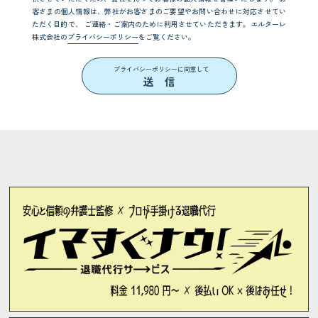
客さまの個人情報は、弊社がお客さまのご要望やお問い合わせに対応させてい
ただく目的で、
ご連絡・ご案内のために利用させていただきます。エルターレ
株式会社の
プライバシーポリシー
をご覧ください。
プライバシーポリシーに同意して