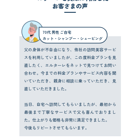
お客さまの声
70代 男性 ご自宅
カット・シャンプー・シェービング
父の身体が不自由になり、他社の訪問美容サービ
スを利用していましたが、この度料金プランを見
直したく、エルターレをネットで見つけてお問い
合わせ。今までの料金プランやサービス内容を聞
いていただき、親身に相談に乗っていただき、見
直していただきました。
当日、自宅へ訪問してもらいましたが、最初から
最後まで丁寧なサービスで父も喜んでおりまし
た。仕上がりも価格も非常に満足できました。
今後もリピートさせてもらいます。