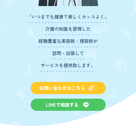
「いつまでも健康で美しくカッコよく」
介護の知識を習得した
経験豊富な美容師・理容師が
訪問・出張して
サービスを提供致します。
お問い合わせはこちら
LINEで相談する