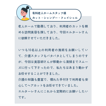
有料老人ホームスタッフ様
カット・シャンプー・フェイシャル
老人ホームで勤務しており、利用者のカットを頼
める訪問美容を探しており、今回エルターレさん
に依頼させていただきました。
いつも10名以上の利用者の施術をお願いしてい
て、介護スタッフもバタバタとしてしまうのです
が、今回は美容師さんが移動から清掃までスムー
ズに行って下さったので、私たちはあまり動かず
お任せすることができました。
介護の知識も豊富で、慣れた手付きで利用者も安
心してヘアカットをお任せできていました。
エルターレさんにこれから定期的にお願いしたい
です。