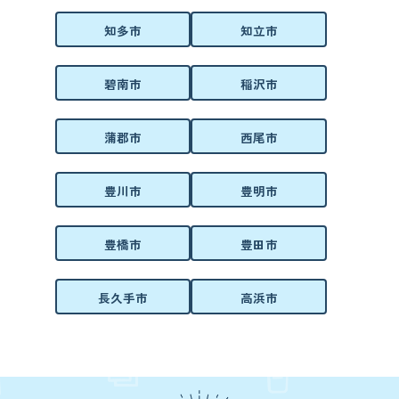
知多市
知立市
碧南市
稲沢市
蒲郡市
西尾市
豊川市
豊明市
豊橋市
豊田市
長久手市
高浜市