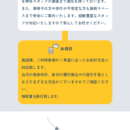
を弊社スタッフが最後まで責任を持って行います。
また、車椅子の方や歩行が不安定な方も施術スペー
スまで安全にご案内いたします。経験豊富なスタッ
フが対応いたしますので安心してお任せください。
お会計
施設様、ご利用者様のご希望に沿ったお会計方法に
対応致します。
当日の現金会計、後日の銀行振込や口座引き落とし
などさまざまな方法がございますのでご相談くださ
い。
領収書
も
発行致
します。