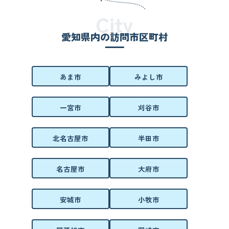
City
愛知県内の訪問市区町村
あま市
みよし市
一宮市
刈谷市
北名古屋市
半田市
名古屋市
大府市
安城市
小牧市