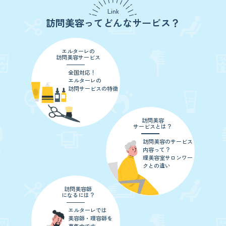
Link
訪問美容ってどんなサービス？
エルターレの
訪問美容サービス
全国対応！
エルターレの
訪問サービスの特徴
訪問美容
サービスとは？
訪問美容のサービス
内容って？
理美容室サロンワー
クとの違い
訪問美容師
になるには？
エルターレでは
美容師・理容師を