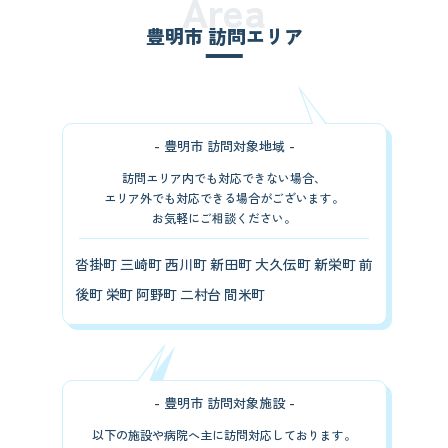
Area
豊明市 訪問エリア
- 豊明市 訪問対象地域 -
訪問エリア内でも対応できない場合、
エリア外でも対応できる場合がございます。
お気軽にご相談ください。
沓掛町 三崎町 西川町 新田町 大久伝町 新栄町 前
後町 栄町 阿野町 二村台 間米町
- 豊明市 訪問対象施設 -
以下の施設や病院へ主に訪問対応しております。