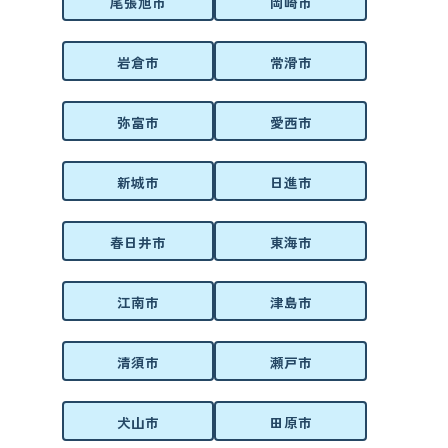
尾張旭市
岡崎市
岩倉市
常滑市
弥富市
愛西市
新城市
日進市
春日井市
東海市
江南市
津島市
清須市
瀬戸市
犬山市
田原市