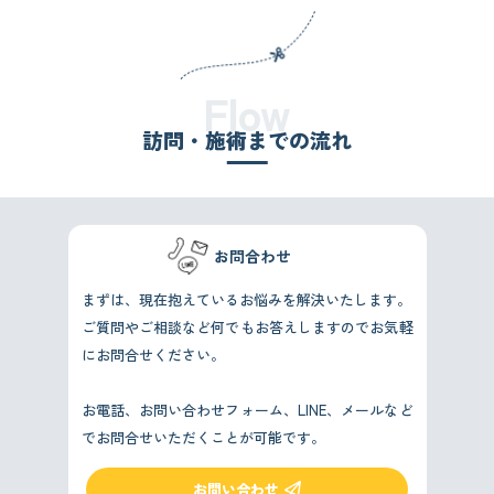
Flow
訪問・施術までの流れ
お問合わせ
まずは、現在抱えているお悩みを解決いたします。
ご質問やご相談など何でもお答えしますのでお気軽
にお問合せください。
お電話、お問い合わせフォーム、LINE、メールなど
でお問合せいただくことが可能です。
お問い合わせ