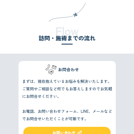
Flow
訪問・施術までの流れ
お問合わせ
まずは、現在抱えているお悩みを解決いたします。
ご質問やご相談など何でもお答えしますのでお気軽
にお問合せください。
お電話、お問い合わせフォーム、LINE、メールなど
でお問合せいただくことが可能です。
お問い合わせ