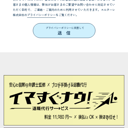
客さまの個人情報は、弊社がお客さまのご要望やお問い合わせに対応させてい
ただく目的で、
ご連絡・ご案内のために利用させていただきます。エルターレ
株式会社の
プライバシーポリシー
をご覧ください。
プライバシーポリシーに同意して