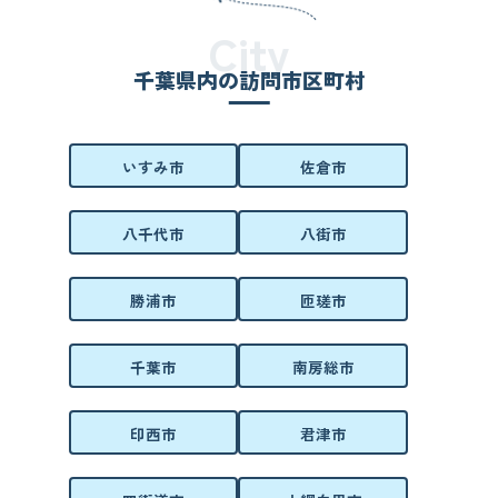
City
千葉県内の訪問市区町村
いすみ市
佐倉市
八千代市
八街市
勝浦市
匝瑳市
千葉市
南房総市
印西市
君津市