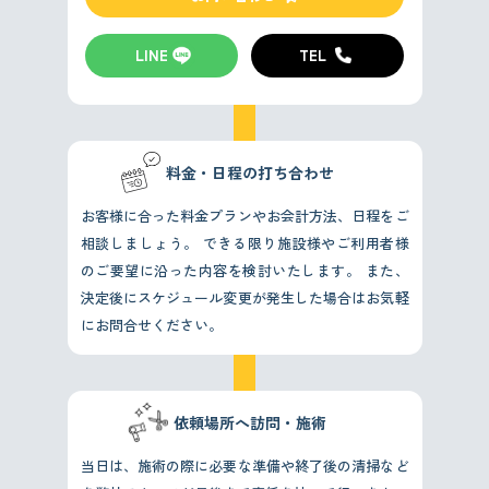
LINE
TEL
料金・日程の打ち合わせ
お客様に合った料金プランやお会計方法、日程をご
相談しましょう。
できる限り施設様やご利用者様
のご要望に沿った内容を検討いたします。
また、
決定後にスケジュール変更が発生した場合はお気軽
にお問合せください。
依頼場所へ訪問・施術
当日は、施術の際に必要な準備や終了後の清掃など