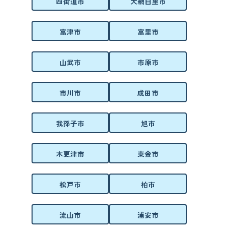
四街道市
大網白里市
富津市
富里市
山武市
市原市
市川市
成田市
我孫子市
旭市
木更津市
東金市
松戸市
柏市
流山市
浦安市