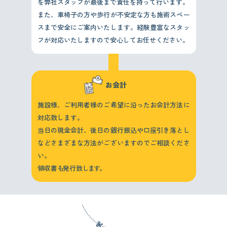
を弊社スタッフが最後まで責任を持って行います。
また、車椅子の方や歩行が不安定な方も施術スペー
スまで安全にご案内いたします。経験豊富なスタッ
フが対応いたしますので安心してお任せください。
お会計
施設様、ご利用者様のご希望に沿ったお会計方法に
対応致します。
当日の現金会計、後日の銀行振込や口座引き落とし
などさまざまな方法がございますのでご相談くださ
い。
領収書
も
発行致
します。