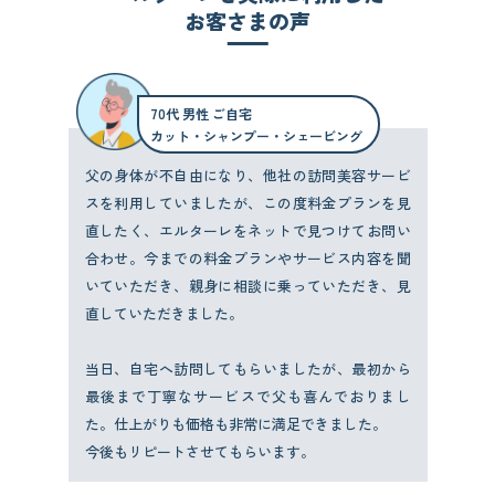
お客さまの声
70代 男性 ご自宅
カット・シャンプー・シェービング
父の身体が不自由になり、他社の訪問美容サービ
スを利用していましたが、この度料金プランを見
直したく、エルターレをネットで見つけてお問い
合わせ。今までの料金プランやサービス内容を聞
いていただき、親身に相談に乗っていただき、見
直していただきました。
当日、自宅へ訪問してもらいましたが、最初から
最後まで丁寧なサービスで父も喜んでおりまし
た。仕上がりも価格も非常に満足できました。
今後もリピートさせてもらいます。