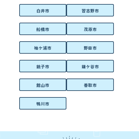
白井市
習志野市
船橋市
茂原市
袖ケ浦市
野田市
銚子市
鎌ケ谷市
館山市
香取市
鴨川市