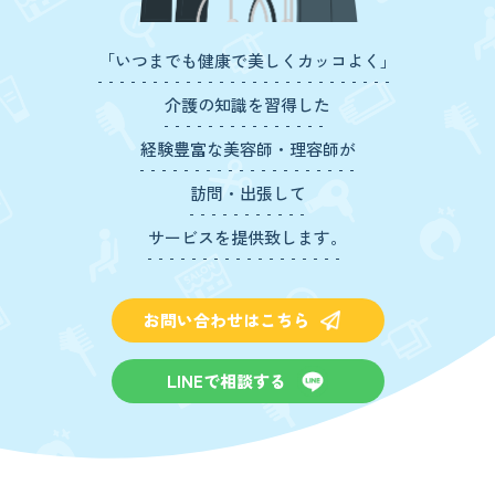
「いつまでも健康で美しくカッコよく」
介護の知識を習得した
経験豊富な美容師・理容師が
訪問・出張して
サービスを提供致します。
お問い合わせはこちら
LINEで相談する