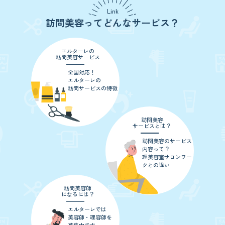
Link
訪問美容ってどんなサービス？
エルターレの
訪問美容サービス
全国対応！
エルターレの
訪問サービスの特徴
訪問美容
サービスとは？
訪問美容のサービス
内容って？
理美容室サロンワー
クとの違い
訪問美容師
になるには？
エルターレでは
美容師・理容師を