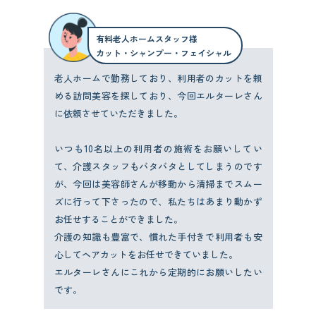
有料老人ホームスタッフ様
カット・シャンプー・フェイシャル
老人ホームで勤務しており、利用者のカットを頼
める訪問美容を探しており、今回エルターレさん
に依頼させていただきました。
いつも10名以上の利用者の施術をお願いしてい
て、介護スタッフもバタバタとしてしまうのです
が、今回は美容師さんが移動から清掃までスムー
ズに行って下さったので、私たちはあまり動かず
お任せすることができました。
介護の知識も豊富で、慣れた手付きで利用者も安
心してヘアカットをお任せできていました。
エルターレさんにこれから定期的にお願いしたい
です。