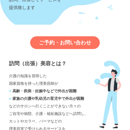
提供致します
ご予約・お問い合わせ
訪問（出張）美容とは？
介護の知識を習得した
国家資格を持った理美容師が
■
高齢・疾病・妊娠中などで外出が困難
■
家族の介護や乳幼児の育児中で外出が困難
などのサロンへ行くことができない方々の
ご自宅や病院、介護・福祉施設などへ訪問し、
カットやカラー、パーマなどの
理美容室で受けられるサービスを