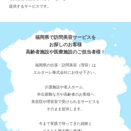
提供するサービスです。
福岡県で訪問美容サービスを
お探しのお客様
高齢者施設や医療施設のご担当者様！
福岡県の出張・訪問美容（理容）は
エルターレ株式会社にお任せ下さい。
介護施設や老人ホーム、
外出困難な方や高齢者のお客様へ
美容院や理容室で受けられるサービスを
そのまま提供します。
今まで実践で培ってきた経験と
スキルを最大限に発揮し、