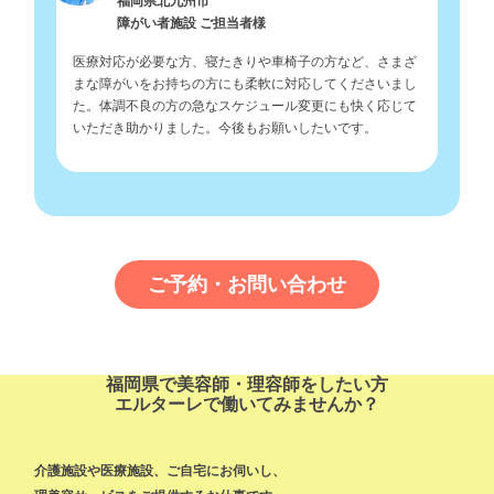
福岡県北九州市
障がい者施設 ご担当者様
医療対応が必要な方、寝たきりや車椅子の方など、さまざ
まな障がいをお持ちの方にも柔軟に対応してくださいまし
た。体調不良の方の急なスケジュール変更にも快く応じて
いただき助かりました。今後もお願いしたいです。
ご予約・お問い合わせ
福岡県で美容師・理容師をしたい方
エルターレで働いてみませんか？
介護施設や医療施設、ご自宅にお伺いし、