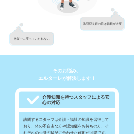
訪問理美容の日は職員が大変
散髪中に座っていられない
そのお悩み、
エルターレが解決します！
介護知識を持つスタッフによる安
心の対応
訪問するスタッフは介護・福祉の知識を習得して
おり、体の不自由な方や認知症をお持ちの方、そ
れぞれの心身の状況に合わせた施術が可能です。