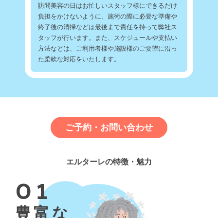
訪問美容の日はお忙しいスタッフ様にできるだけ
負担をかけないように、施術の際に必要な準備や
終了後の清掃などは最後まで責任を持って弊社ス
タッフが行います。また、スケジュールや支払い
方法などは、ご利用者様や施設様のご要望に沿っ
た柔軟な対応をいたします。
ご予約・お問い合わせ
エルターレの特徴・魅力
01
豊富な