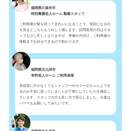
福岡県久留米市
特別養護老人ホーム 勤務スタッフ
ご利用者が髪を切ってきれいになることで、笑顔になるの
を見るとこちらもうれしく感じます。訪問美容の日はスタ
ッフも少し忙しくなりますが、準備や片付け、ご利用者の
移動までお任せできるので助かります。
福岡県北九州市
有料老人ホーム ご利用者様
美容室に行かなくてもシャンプーやカラーがちゃんとでき
るのか不安に思っていましたが丁寧にしていただき満足し
ています。スタッフの方も良い方で安心しました。今度は
パーマもお願いしてみたいです。