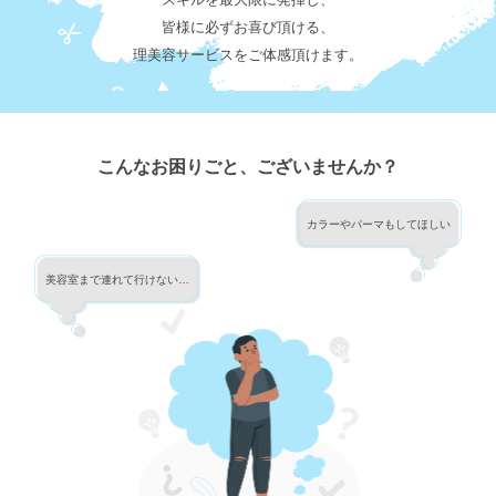
皆様に必ずお喜び頂ける、
理美容サービスをご体感頂けます。
こんなお困りごと、ございませんか？
カラーやパーマもしてほしい
美容室まで連れて行けない…