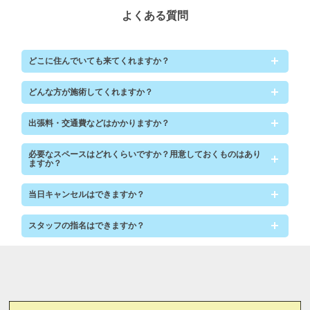
よくある質問
どこに住んでいても来てくれますか？
どんな方が施術してくれますか？
出張料・交通費などはかかりますか？
必要なスペースはどれくらいですか？用意しておくものはあり
ますか？
当日キャンセルはできますか？
スタッフの指名はできますか？