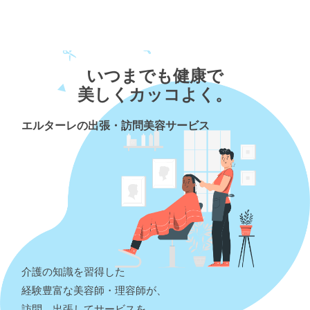
いつまでも健康で
美しくカッコよく。
エルターレの出張・訪問美容サービス
介護の知識を習得した
経験豊富な美容師・理容師が、
訪問、出張してサービスを