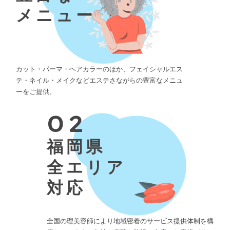
メニュー
カット・パーマ・ヘアカラーのほか、フェイシャルエス
テ・ネイル・メイクなどエステさながらの豊富なメニュ
ーをご提供。
02
福岡県
全エリア
対応
全国の理美容師により地域密着のサービス提供体制を構