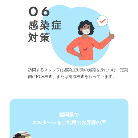
06
感染症
対策
訪問するスタッフは感染症対策の知識を身につけ、定期
的にPCR検査、または抗原検査を行っています。
福岡県で
エルターレをご利用のお客様の声