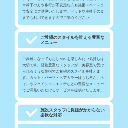
車椅子の方や歩行が不安定な方も施術スペースま
で安全にご誘導いたします。ベッドや車椅子のま
までも利用できますのでご安心ください。
ご希望のスタイルを叶える豊富な
メニュー
ご高齢になってもおしゃれを楽しみたい気持ちは
大切です。経験豊富なスタッフが、美容室で受け
られるような施術でご希望のスタイルを叶えま
す。カット・パーマ・ヘアカラーはもちろん、ネ
イルやフェイシャルエステなどの豊富なメニュー
でご満足いただけるサービスを提供いたします。
施設スタッフに負担がかからない
柔軟な対応