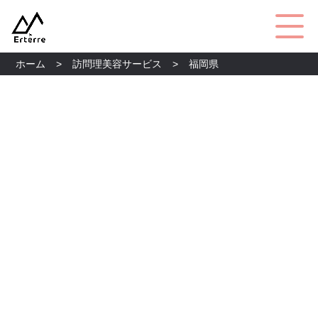
ホーム
訪問理美容サービス
福岡県