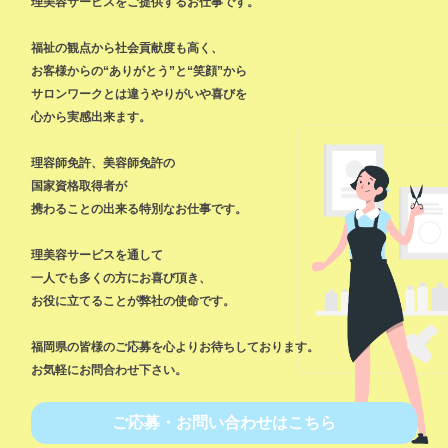
理美容サービスをご提供するお仕事です。
福祉の観点から社会貢献度も高く、
お客様からの“ありがとう”と“笑顔”から
サロンワークとは違うやりがいや喜びを
心から実感出来ます。
理容師免許、美容師免許の
国家資格取得者が
携わることの出来る特別なお仕事です。
理美容サービスを通して
一人でも多くの方にお喜び頂き、
お役に立てることが弊社の使命です。
福岡県の皆様のご応募を心よりお待ちしております。
お気軽にお問合わせ下さい。
ご応募・お問い合わせはこちら