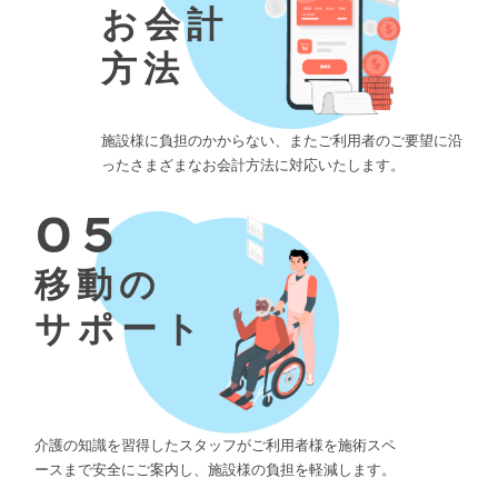
お会計
方法
施設様に負担のかからない、またご利用者のご要望に沿
ったさまざまなお会計方法に対応いたします。
05
移動の
サポート
介護の知識を習得したスタッフがご利用者様を施術スペ
ースまで安全にご案内し、施設様の負担を軽減します。