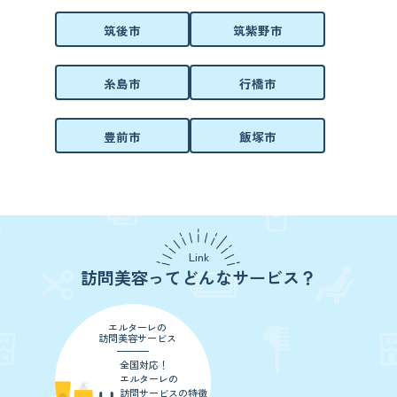
筑後市
筑紫野市
糸島市
行橋市
豊前市
飯塚市
Link
訪問美容ってどんなサービス？
エルターレの
訪問美容サービス
全国対応！
エルターレの
訪問サービスの特徴