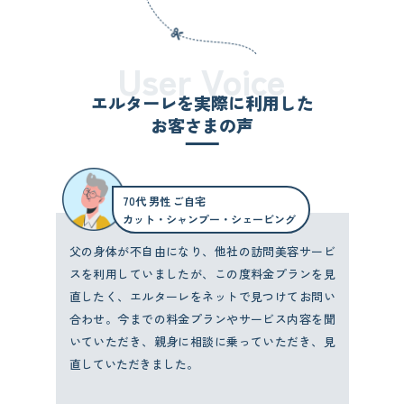
User Voice
エルターレを実際に利用した
お客さまの声
70代 男性 ご自宅
カット・シャンプー・シェービング
父の身体が不自由になり、他社の訪問美容サービ
スを利用していましたが、この度料金プランを見
直したく、エルターレをネットで見つけてお問い
合わせ。今までの料金プランやサービス内容を聞
いていただき、親身に相談に乗っていただき、見
直していただきました。