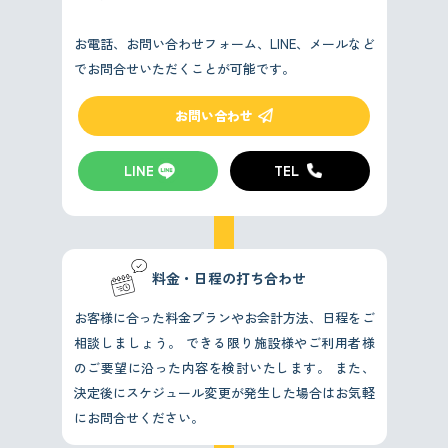
お電話、お問い合わせフォーム、LINE、メールなど
でお問合せいただくことが可能です。
お問い合わせ
LINE
TEL
料金・日程の打ち合わせ
お客様に合った料金プランやお会計方法、日程をご
相談しましょう。
できる限り施設様やご利用者様
のご要望に沿った内容を検討いたします。
また、
決定後にスケジュール変更が発生した場合はお気軽
にお問合せください。