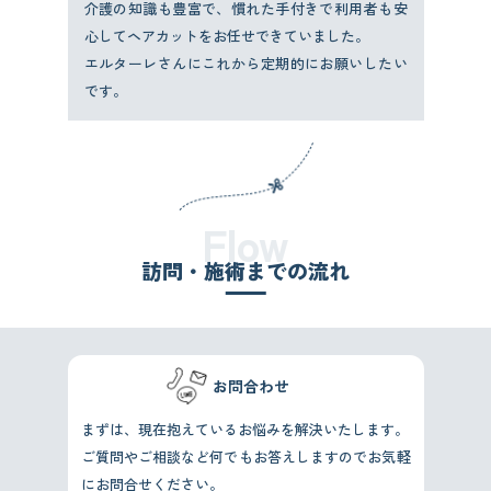
介護の知識も豊富で、慣れた手付きで利用者も安
心してヘアカットをお任せできていました。
エルターレさんにこれから定期的にお願いしたい
です。
Flow
訪問・施術までの流れ
お問合わせ
まずは、現在抱えているお悩みを解決いたします。
ご質問やご相談など何でもお答えしますのでお気軽
にお問合せください。