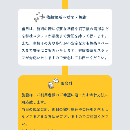
依頼場所へ訪問・施術
当日は、施術の際に必要な準備や終了後の清掃など
を弊社スタッフが最後まで責任を持って行います。
また、車椅子の方や歩行が不安定な方も施術スペー
スまで安全にご案内いたします。経験豊富なスタッ
フが対応いたしますので安心してお任せください。
お会計
施設様、ご利用者様のご希望に沿ったお会計方法に
対応致します。
当日の現金会計、後日の銀行振込や口座引き落とし
などさまざまな方法がございますのでご相談くださ
い。