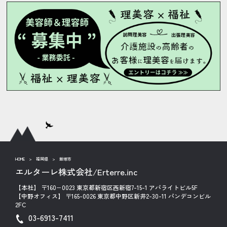
HOME
>
福岡県
>
飯塚市
エルターレ株式会社/Erterre.inc
【本社】 〒160−0023 東京都新宿区西新宿7-15-1 アパライトビル5F
【中野オフィス】 〒165-0026 東京都中野区新井2-30-11 パンデコンビル
2FC
03-6913-7411