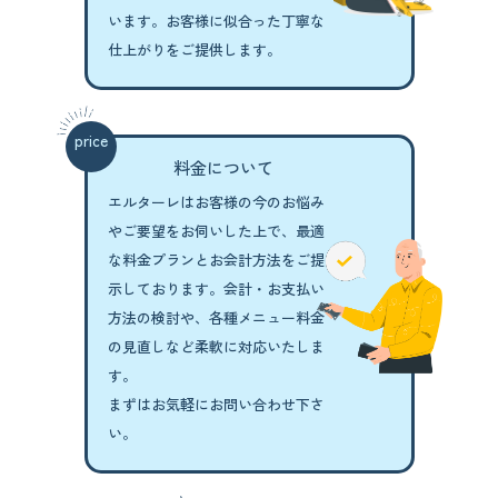
います。
お客様に似合った丁寧な
仕上がりをご提供します。
price
料金について
エルターレはお客様の今のお悩み
やご要望を
お伺いした上で、最適
な料金プランと
お会計方法をご提
示しております。
会計・お支払い
方法の検討や、各種メニュー
料金
の見直しなど柔軟に対応いたしま
す。
まずはお気軽にお問い合わせ下さ
い。