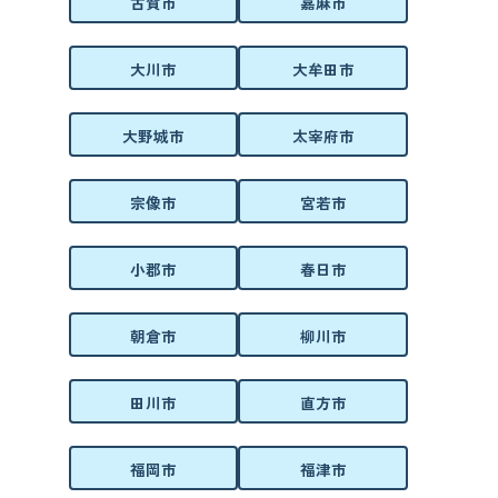
古賀市
嘉麻市
大川市
大牟田市
大野城市
太宰府市
宗像市
宮若市
小郡市
春日市
朝倉市
柳川市
田川市
直方市
福岡市
福津市