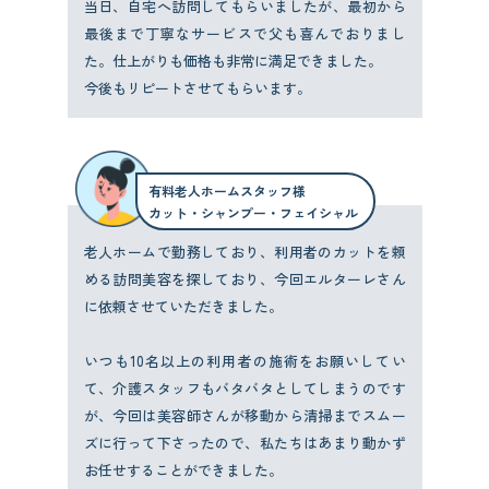
当日、自宅へ訪問してもらいましたが、最初から
最後まで丁寧なサービスで父も喜んでおりまし
た。仕上がりも価格も非常に満足できました。
今後もリピートさせてもらいます。
有料老人ホームスタッフ様
カット・シャンプー・フェイシャル
老人ホームで勤務しており、利用者のカットを頼
める訪問美容を探しており、今回エルターレさん
に依頼させていただきました。
いつも10名以上の利用者の施術をお願いしてい
て、介護スタッフもバタバタとしてしまうのです
が、今回は美容師さんが移動から清掃までスムー
ズに行って下さったので、私たちはあまり動かず
お任せすることができました。