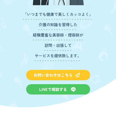
「いつまでも健康で美しくカッコよく」
介護の知識を習得した
経験豊富な美容師・理容師が
訪問・出張して
サービスを提供致します。
お問い合わせはこちら
LINEで相談する