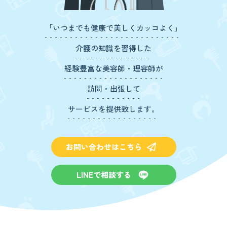
「いつまでも健康で美しくカッコよく」
介護の知識を習得した
経験豊富な美容師・理容師が
訪問・出張して
サービスを提供致します。
お問い合わせはこちら
LINEで相談する