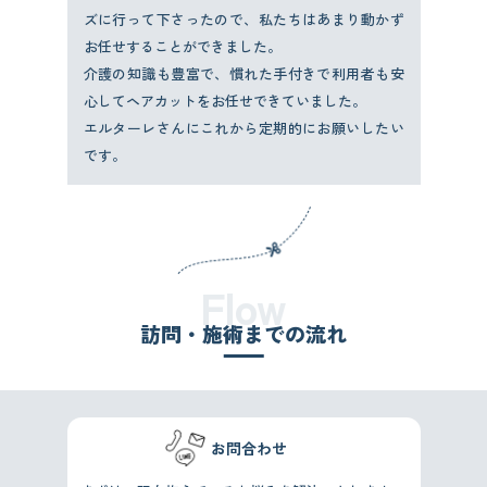
ズに行って下さったので、私たちはあまり動かず
お任せすることができました。
介護の知識も豊富で、慣れた手付きで利用者も安
心してヘアカットをお任せできていました。
エルターレさんにこれから定期的にお願いしたい
です。
Flow
訪問・施術までの流れ
お問合わせ