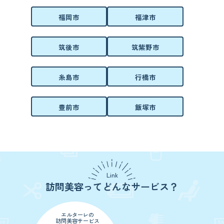
福岡市
福津市
筑後市
筑紫野市
糸島市
行橋市
豊前市
飯塚市
Link
訪問美容ってどんなサービス？
エルターレの
訪問美容サービス