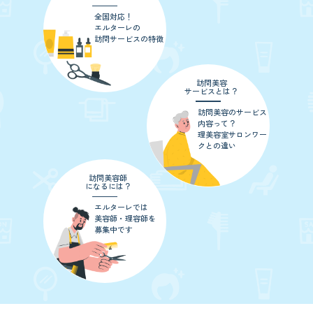
全国対応！
エルターレの
訪問サービスの特徴
訪問美容
サービスとは？
訪問美容のサービス
内容って？
理美容室サロンワー
クとの違い
訪問美容師
になるには？
エルターレでは
美容師・理容師を
募集中です