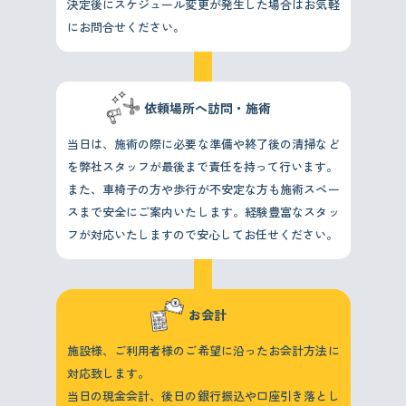
決定後にスケジュール変更が発生した場合はお気軽
にお問合せください。
依頼場所へ訪問・施術
当日は、施術の際に必要な準備や終了後の清掃など
を弊社スタッフが最後まで責任を持って行います。
また、車椅子の方や歩行が不安定な方も施術スペー
スまで安全にご案内いたします。経験豊富なスタッ
フが対応いたしますので安心してお任せください。
お会計
施設様、ご利用者様のご希望に沿ったお会計方法に
対応致します。
当日の現金会計、後日の銀行振込や口座引き落とし