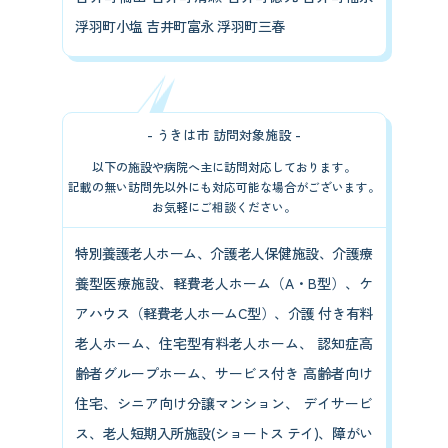
浮羽町小塩 吉井町富永 浮羽町三春
- うきは市 訪問対象施設 -
以下の施設や病院へ主に訪問対応しております。
記載の無い訪問先以外にも対応可能な場合がございます。
お気軽にご相談ください。
特別養護老人ホーム、介護老人保健施設、介護療
養型医療施設、軽費老人ホーム（A・B型）、ケ
アハウス（軽費老人ホームC型）、介護 付き有料
老人ホーム、住宅型有料老人ホーム、 認知症高
齢者グループホーム、サービス付き 高齢者向け
住宅、シニア向け分譲マンション、 デイサービ
ス、老人短期入所施設(ショートス テイ)、障がい