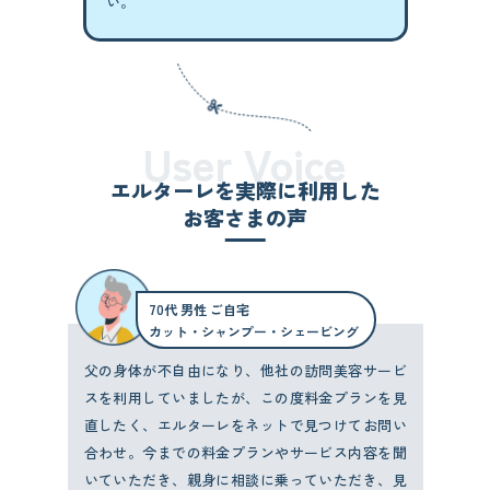
い。
User Voice
エルターレを実際に利用した
お客さまの声
70代 男性 ご自宅
カット・シャンプー・シェービング
父の身体が不自由になり、他社の訪問美容サービ
スを利用していましたが、この度料金プランを見
直したく、エルターレをネットで見つけてお問い
合わせ。今までの料金プランやサービス内容を聞
いていただき、親身に相談に乗っていただき、見