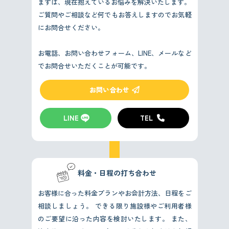
まずは、現在抱えているお悩みを解決いたします。
ご質問やご相談など何でもお答えしますのでお気軽
にお問合せください。
お電話、お問い合わせフォーム、LINE、メールなど
でお問合せいただくことが可能です。
お問い合わせ
LINE
TEL
料金・日程の打ち合わせ
お客様に合った料金プランやお会計方法、日程をご
相談しましょう。
できる限り施設様やご利用者様
のご要望に沿った内容を検討いたします。
また、