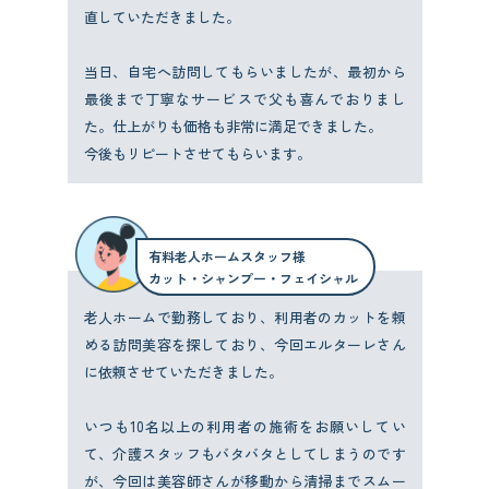
直していただきました。
当日、自宅へ訪問してもらいましたが、最初から
最後まで丁寧なサービスで父も喜んでおりまし
た。仕上がりも価格も非常に満足できました。
今後もリピートさせてもらいます。
有料老人ホームスタッフ様
カット・シャンプー・フェイシャル
老人ホームで勤務しており、利用者のカットを頼
める訪問美容を探しており、今回エルターレさん
に依頼させていただきました。
いつも10名以上の利用者の施術をお願いしてい
て、介護スタッフもバタバタとしてしまうのです
が、今回は美容師さんが移動から清掃までスムー